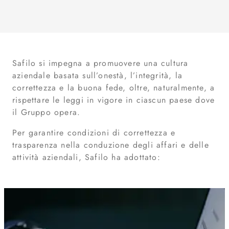
Safilo si impegna a promuovere una cultura
aziendale basata sull’onestà, l’integrità, la
correttezza e la buona fede, oltre, naturalmente, a
rispettare le leggi in vigore in ciascun paese dove
il Gruppo opera.
Per garantire condizioni di correttezza e
trasparenza nella conduzione degli affari e delle
attività aziendali, Safilo ha adottato: