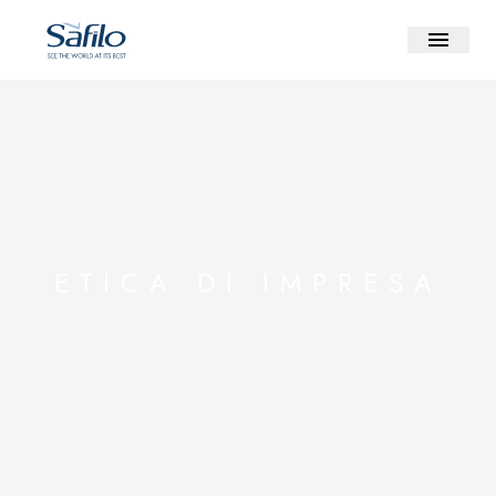
ETICA DI IMPRESA