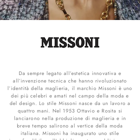
Da sempre legato all’estetica innovativa e
all’invenzione tecnica che hanno rivoluzionato
l’identità della maglieria, il marchio Missoni è uno
dei più celebri e amati nel campo della moda e
del design. Lo stile Missoni nasce da un lavoro a
quattro mani. Nel 1953 Ottavio e Rosita si
lanciarono nella produzione di maglieria e in
breve tempo salirono al vertice della moda
italiana. Missoni ha inaugurato uno stile