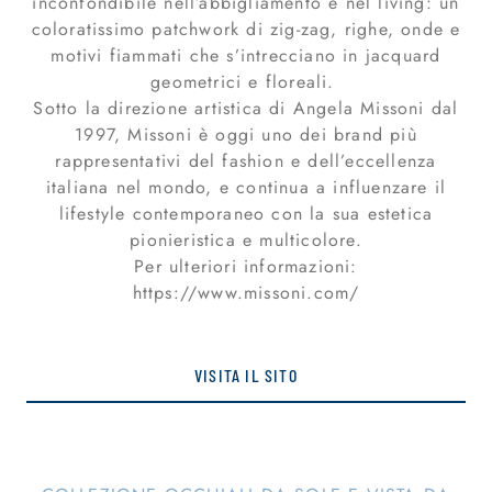
inconfondibile nell’abbigliamento e nel living: un
coloratissimo patchwork di zig-zag, righe, onde e
motivi fiammati che s’intrecciano in jacquard
geometrici e floreali.
Sotto la direzione artistica di Angela Missoni dal
1997, Missoni è oggi uno dei brand più
rappresentativi del fashion e dell’eccellenza
italiana nel mondo, e continua a influenzare il
lifestyle contemporaneo con la sua estetica
pionieristica e multicolore.
Per ulteriori informazioni:
VISITA IL SITO